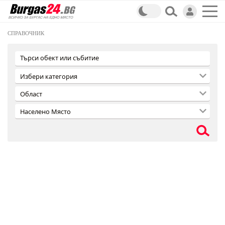
СПРАВОЧНИК
Търси обект или събитие
Избери категория