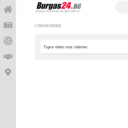
СПРАВОЧНИК
Търси обект или събитие