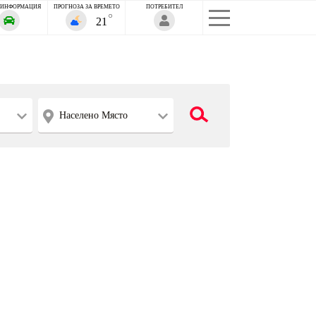
 ИНФОРМАЦИЯ
ПРОГНОЗА ЗА ВРЕМЕТО
ПОТРЕБИТЕЛ
21