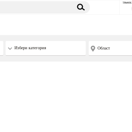
ТРАФИК
Избери категория